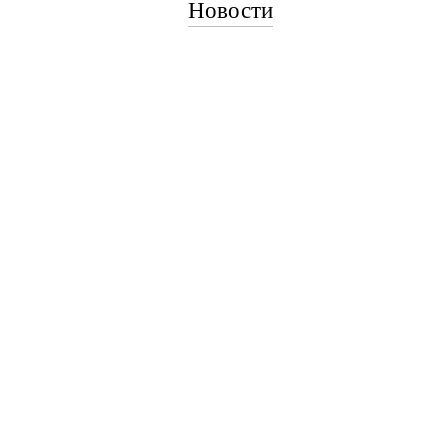
Новости