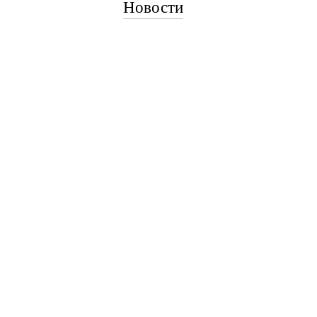
Новости