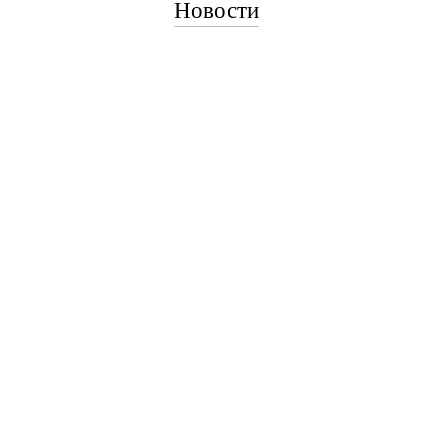
Новости