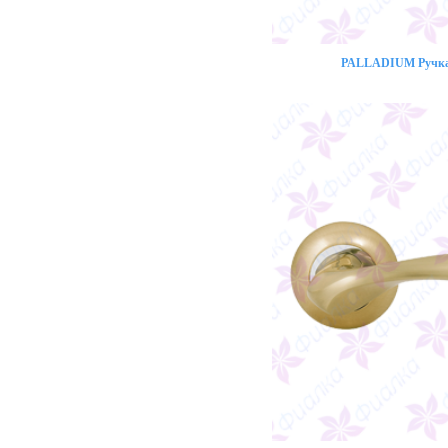
PALLADIUM Ручка 