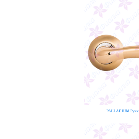
PALLADIUM Ручка 