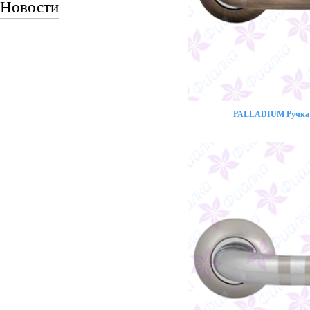
Новости
PALLADIUM Ручка 