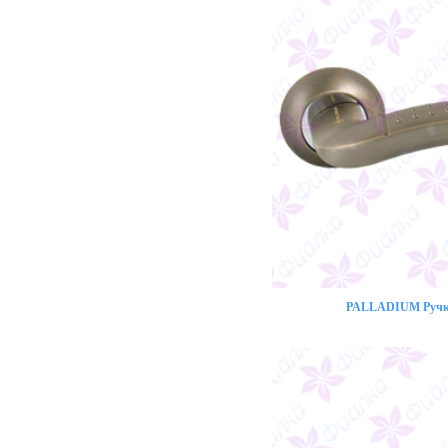
PALLADIUM Ручка