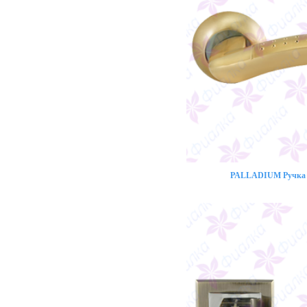
PALLADIUM Ручка 