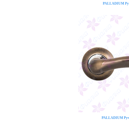
PALLADIUM Ручк
PALLADIUM Ручк