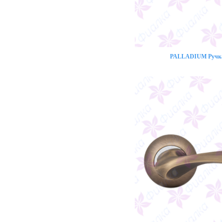
PALLADIUM Ручка