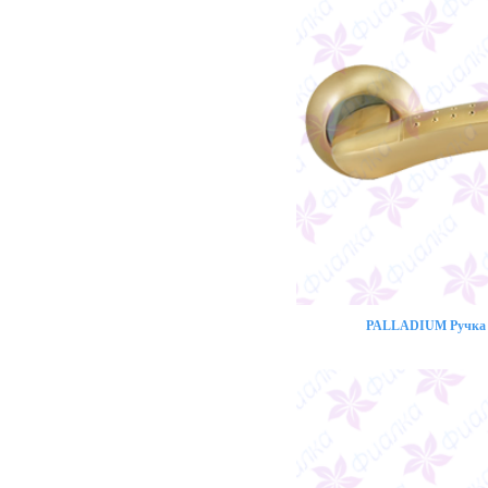
PALLADIUM Ручка 