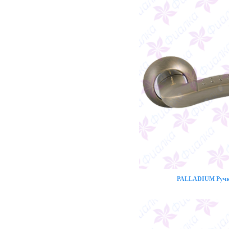
PALLADIUM Ручка