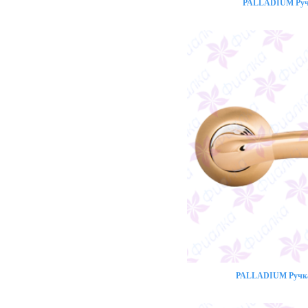
PALLADIUM Ручк
PALLADIUM Ручка 