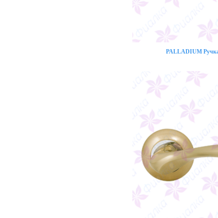
PALLADIUM Ручка 