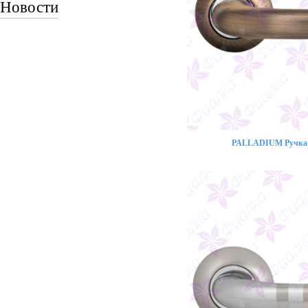
Новости
PALLADIUM Ручка 