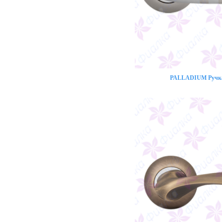
PALLADIUM Ручка