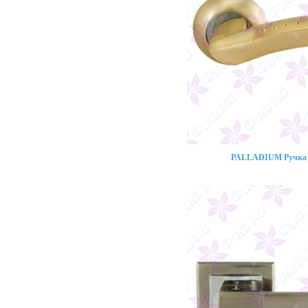
PALLADIUM Ручка 