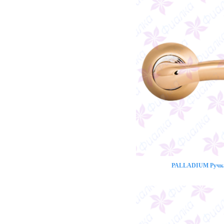
PALLADIUM Ручка 