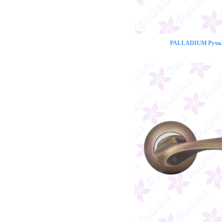
PALLADIUM Ручка