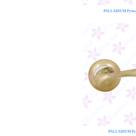
PALLADIUM Ручка 
PALLADIUM Ручк