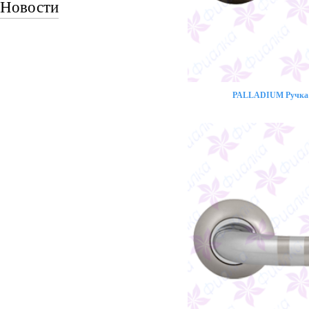
Новости
PALLADIUM Ручка 