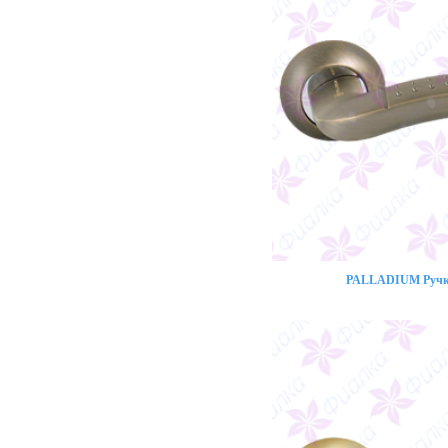
PALLADIUM Ручка