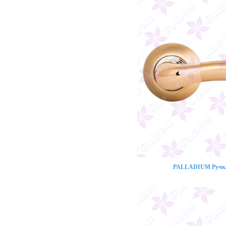
PALLADIUM Ручка 