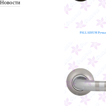
Новости
PALLADIUM Ручка 