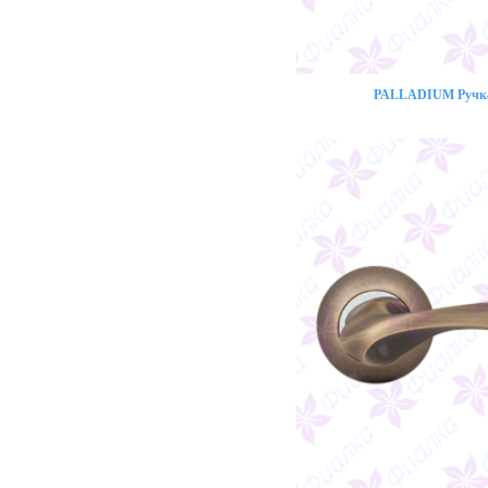
PALLADIUM Ручка