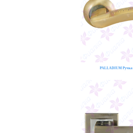
PALLADIUM Ручка 