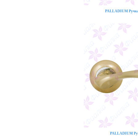
PALLADIUM Ручка 
PALLADIUM Ручк