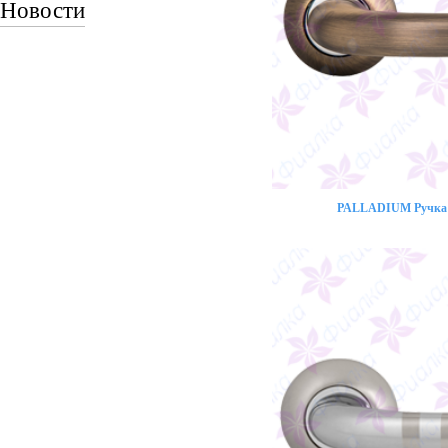
Новости
PALLADIUM Ручка 