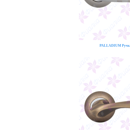
PALLADIUM Ручка