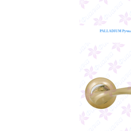
PALLADIUM Ручка 