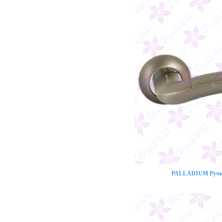
PALLADIUM Ручка