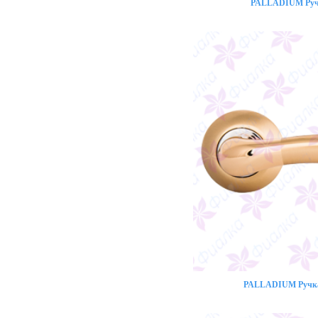
PALLADIUM Ручк
PALLADIUM Ручка 