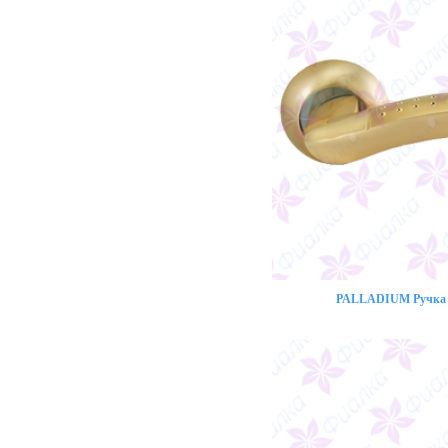
PALLADIUM Ручка 