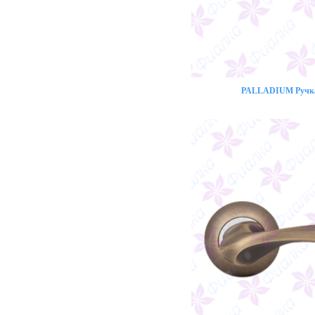
PALLADIUM Ручка