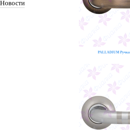
Новости
PALLADIUM Ручка 