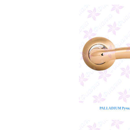
PALLADIUM Ручка 