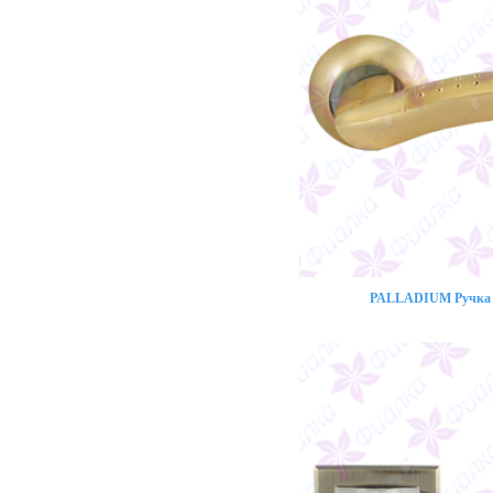
PALLADIUM Ручка 