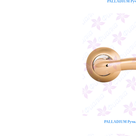
PALLADIUM Ручк
PALLADIUM Ручка 