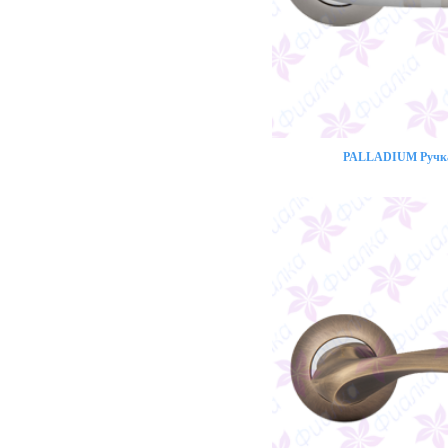
PALLADIUM Ручка