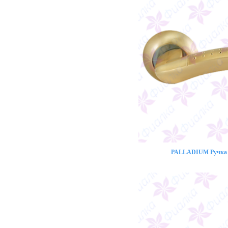
PALLADIUM Ручка 