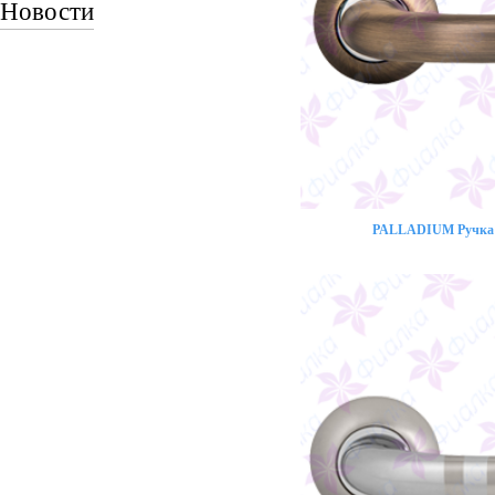
Новости
PALLADIUM Ручка 