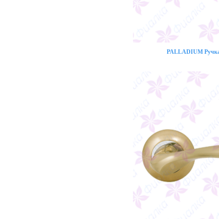
PALLADIUM Ручка 