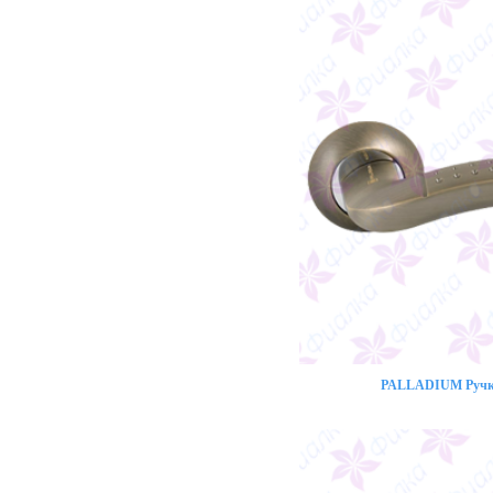
PALLADIUM Ручка