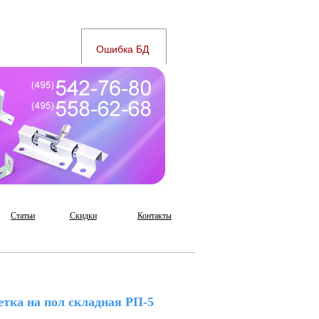
Статьи
Скидки
Контакты
тка на пол складная РП-5