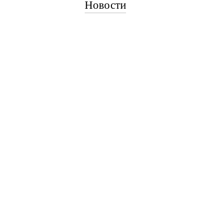
Новости