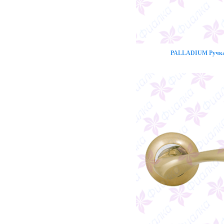
PALLADIUM Ручка 