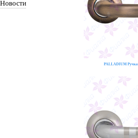
Новости
PALLADIUM Ручка 