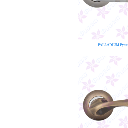
PALLADIUM Ручка