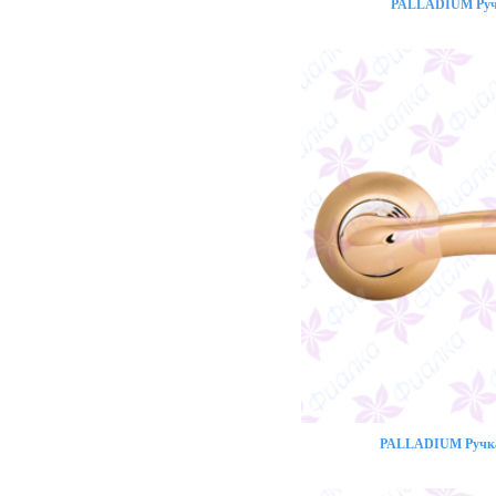
PALLADIUM Ручк
PALLADIUM Ручка 