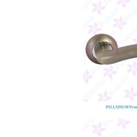
PALLADIUM Ручка