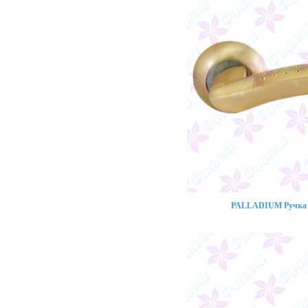
PALLADIUM Ручка 