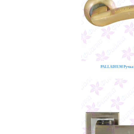
PALLADIUM Ручка 