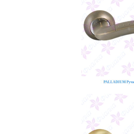
PALLADIUM Ручка