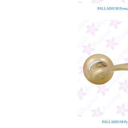
PALLADIUM Ручка 
PALLADIUM Ручк