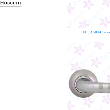
Новости
PALLADIUM Ручка 