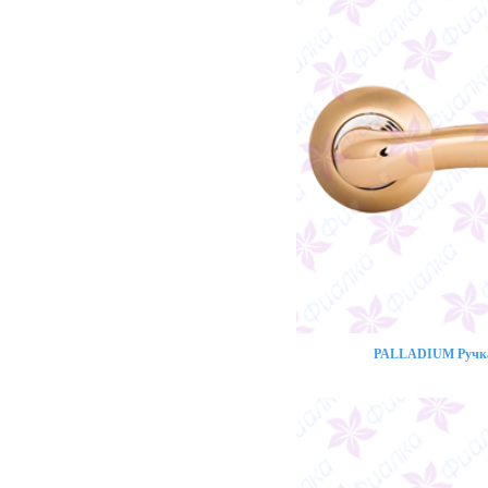
PALLADIUM Ручка 