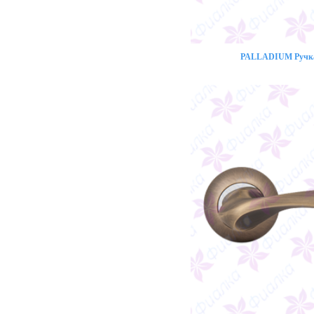
PALLADIUM Ручка