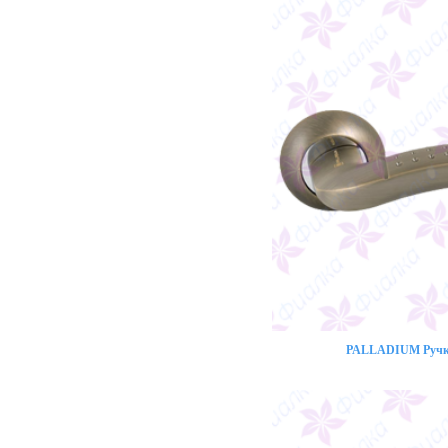
PALLADIUM Ручка