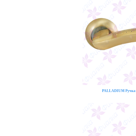
PALLADIUM Ручка 