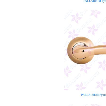
PALLADIUM Ручк
PALLADIUM Ручка 