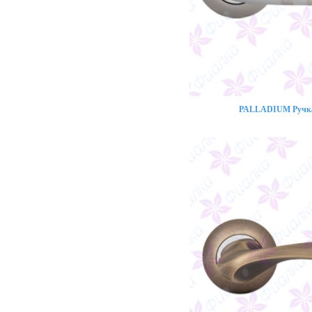
PALLADIUM Ручка