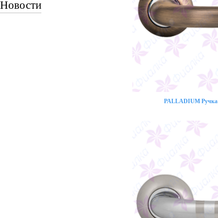
Новости
PALLADIUM Ручка 