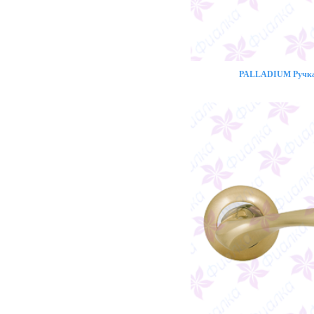
PALLADIUM Ручка 