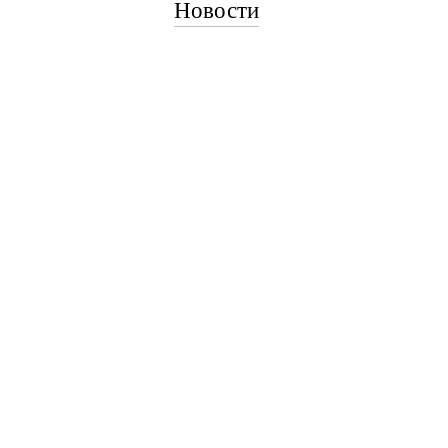
Новости