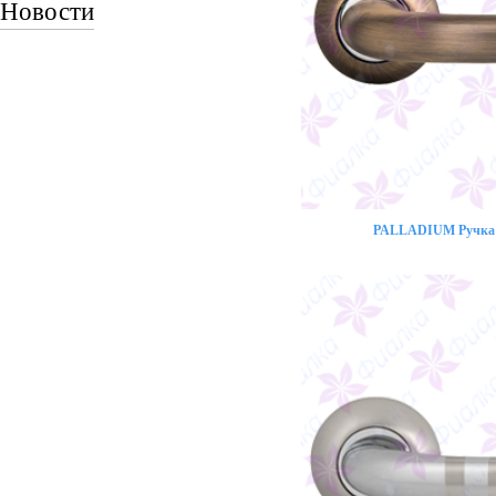
Новости
PALLADIUM Ручка 