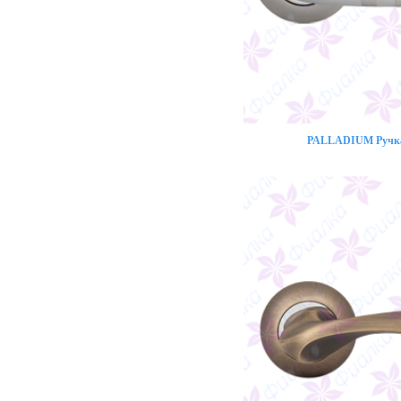
PALLADIUM Ручка