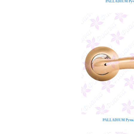
PALLADIUM Ручк
PALLADIUM Ручка 