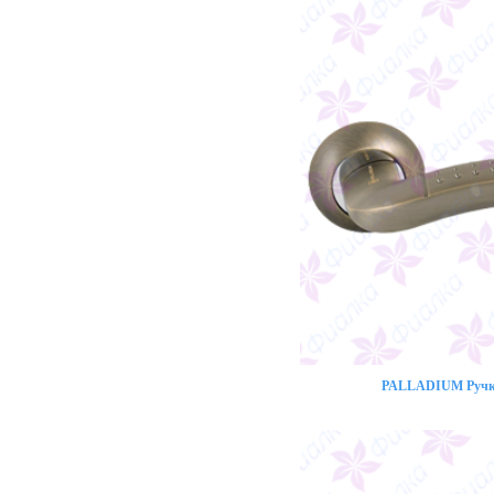
PALLADIUM Ручка