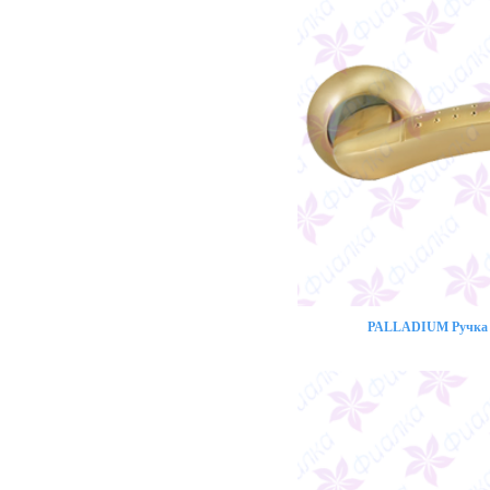
PALLADIUM Ручка 