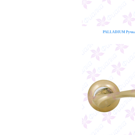
PALLADIUM Ручка 