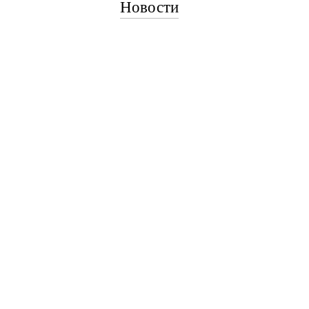
Новости