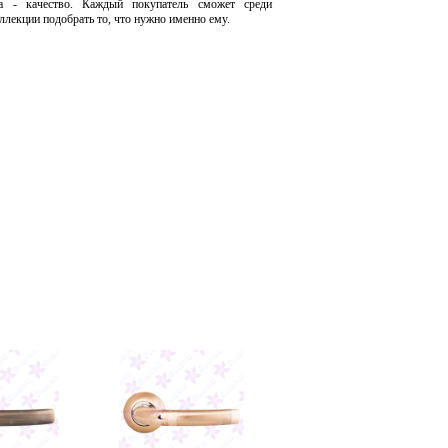
а - качество. Каждый покупатель сможет среди
ллекции подобрать то, что нужно именно ему.