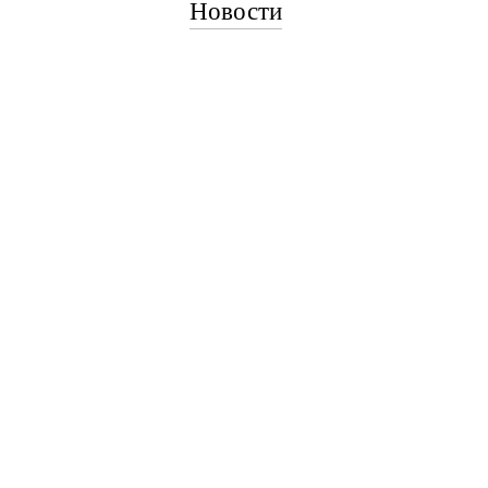
Новости