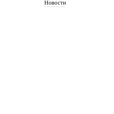
Новости