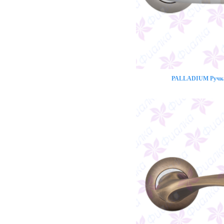
PALLADIUM Ручка