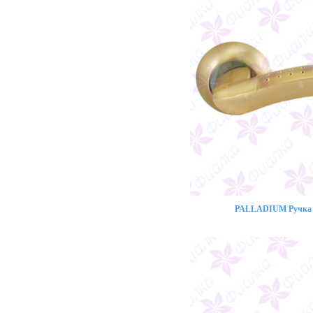
PALLADIUM Ручка 