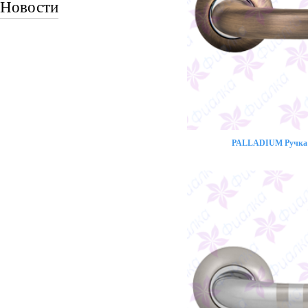
Новости
PALLADIUM Ручка 