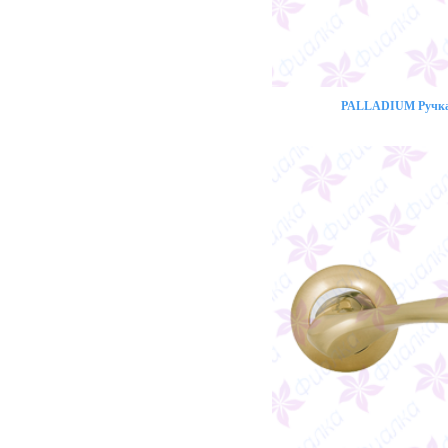
PALLADIUM Ручка 