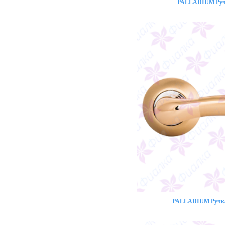
PALLADIUM Ручк
PALLADIUM Ручка 