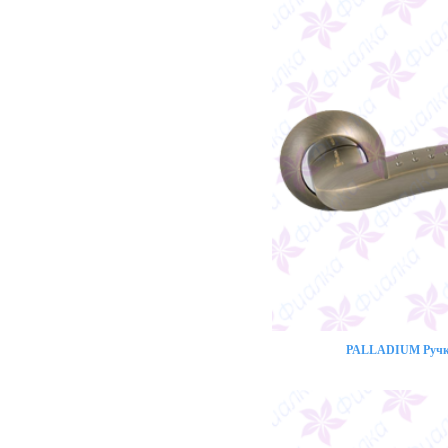
PALLADIUM Ручка