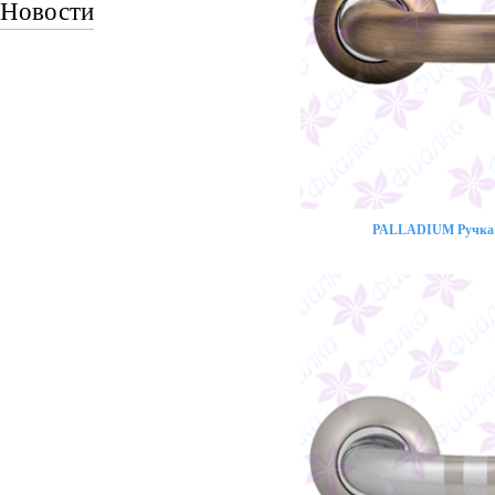
Новости
PALLADIUM Ручка 