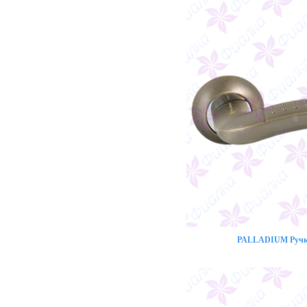
PALLADIUM Ручка