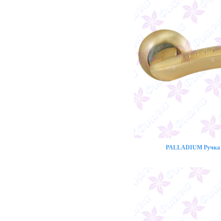
PALLADIUM Ручка 