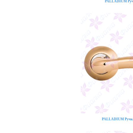
PALLADIUM Ручк
PALLADIUM Ручка 