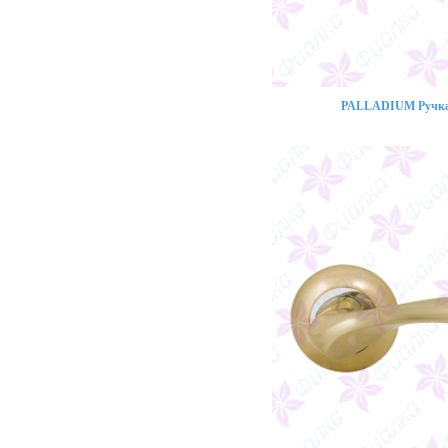
PALLADIUM Ручка 