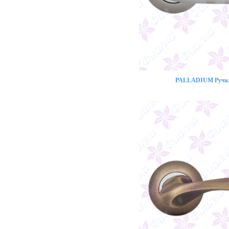
PALLADIUM Ручка