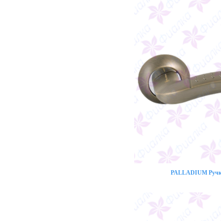
PALLADIUM Ручка