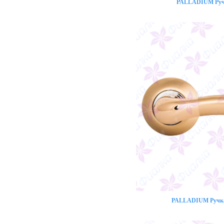
PALLADIUM Ручк
PALLADIUM Ручка 