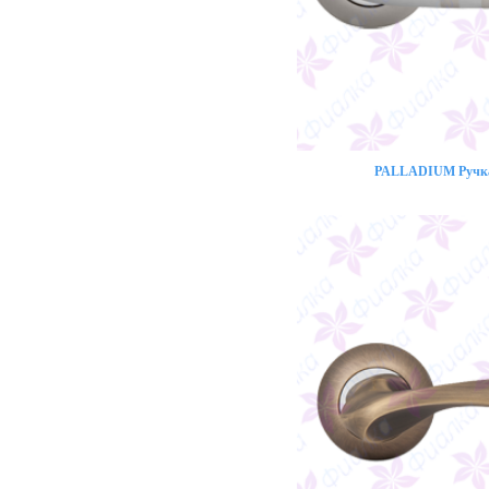
PALLADIUM Ручка