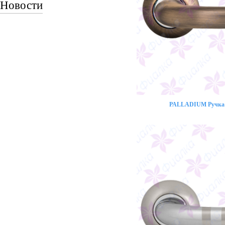
Новости
PALLADIUM Ручка 