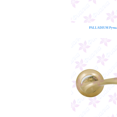
PALLADIUM Ручка 