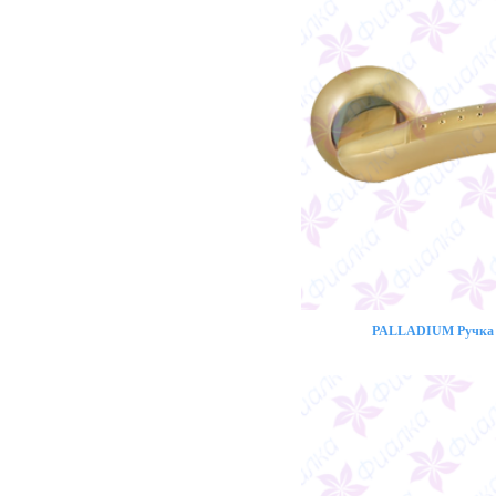
PALLADIUM Ручка 