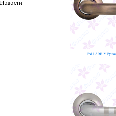
Новости
PALLADIUM Ручка 