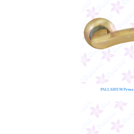
PALLADIUM Ручка 