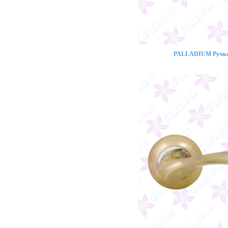
PALLADIUM Ручка 