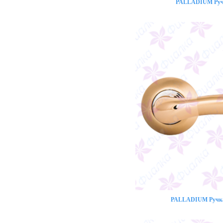
PALLADIUM Ручк
PALLADIUM Ручка 