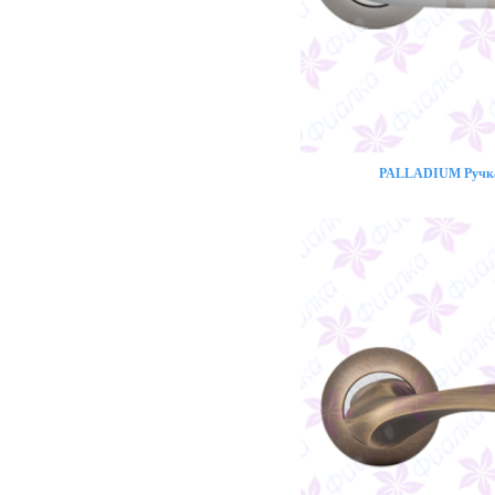
PALLADIUM Ручка