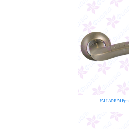
PALLADIUM Ручка