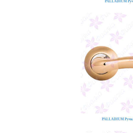
PALLADIUM Ручк
PALLADIUM Ручка 