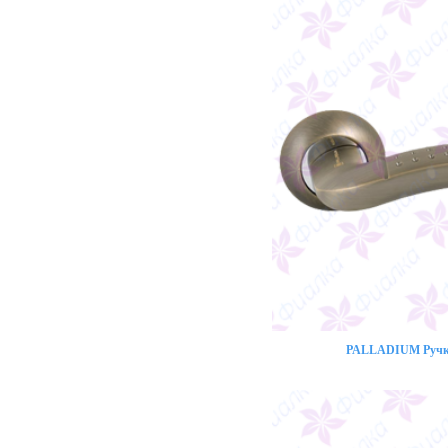
PALLADIUM Ручка