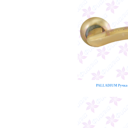
PALLADIUM Ручка 