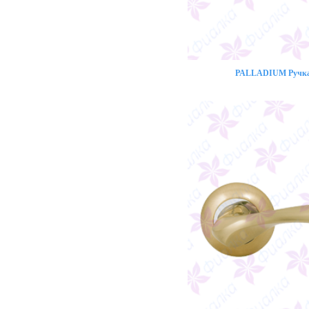
PALLADIUM Ручка 