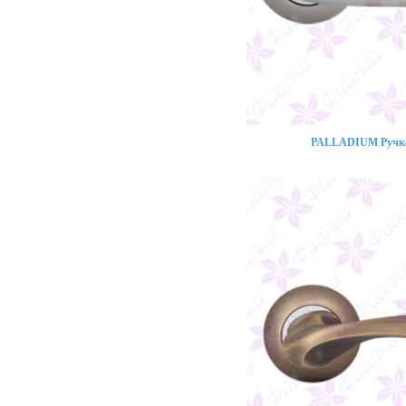
PALLADIUM Ручка