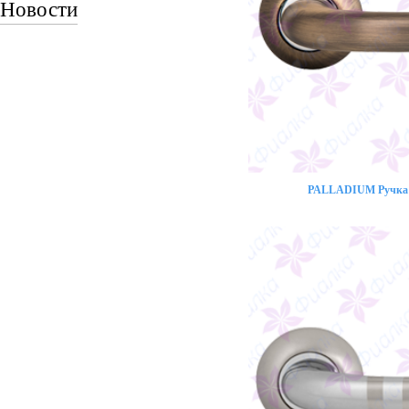
Новости
PALLADIUM Ручка 