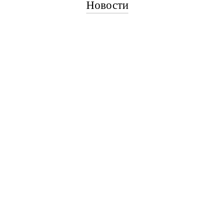
Новости