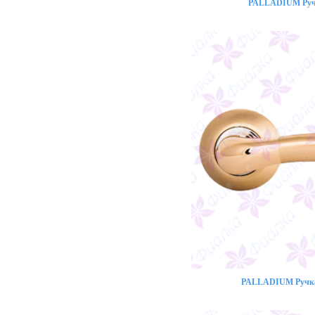
PALLADIUM Ручк
PALLADIUM Ручка 