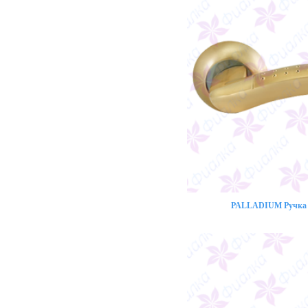
PALLADIUM Ручка 