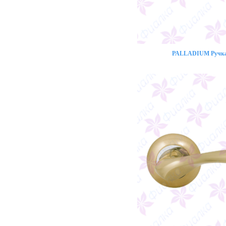
PALLADIUM Ручка 