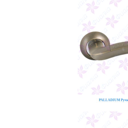
PALLADIUM Ручка