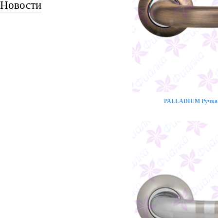
Новости
PALLADIUM Ручка 