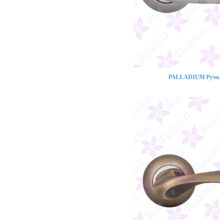
PALLADIUM Ручка