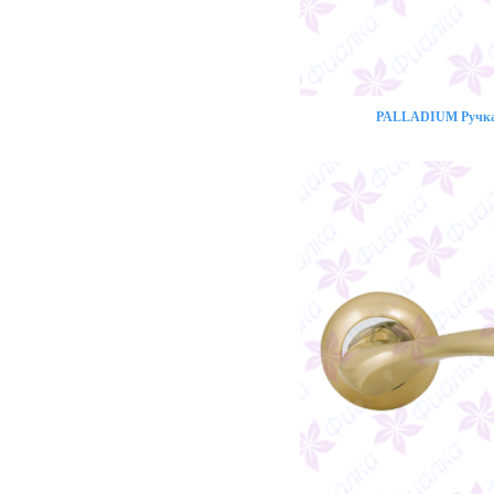
PALLADIUM Ручка 