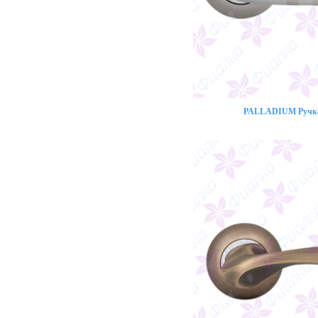
PALLADIUM Ручка