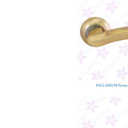
PALLADIUM Ручка 