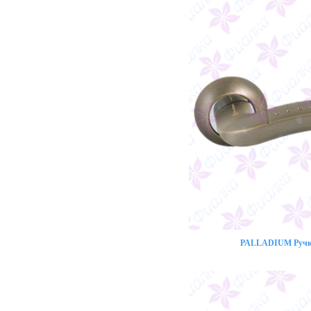
PALLADIUM Ручка