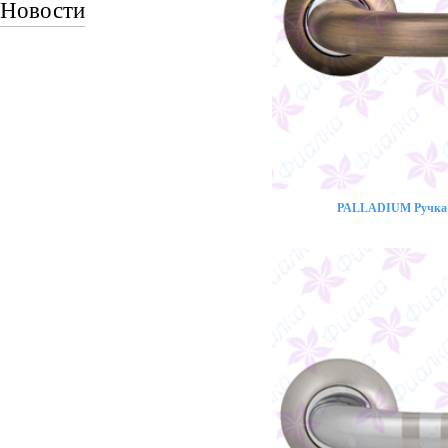
Новости
PALLADIUM Ручка 