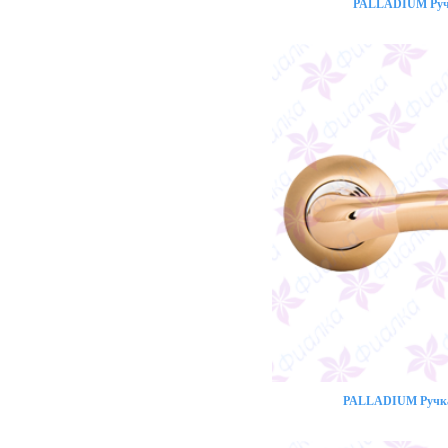
PALLADIUM Ручк
PALLADIUM Ручка 