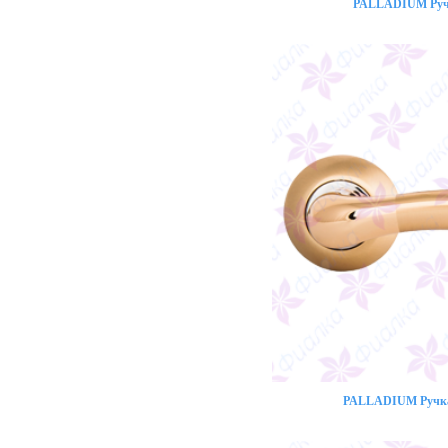
PALLADIUM Ручк
PALLADIUM Ручка 