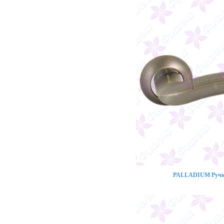
PALLADIUM Ручка