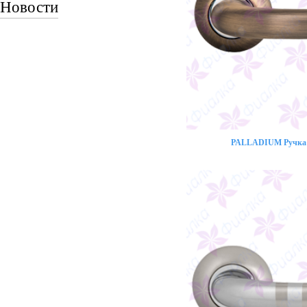
Новости
PALLADIUM Ручка 