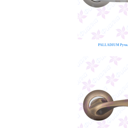
PALLADIUM Ручка