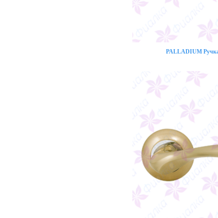
PALLADIUM Ручка 