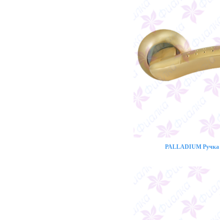
PALLADIUM Ручка 