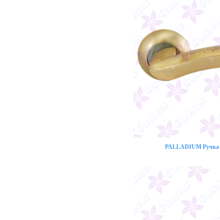
PALLADIUM Ручка 