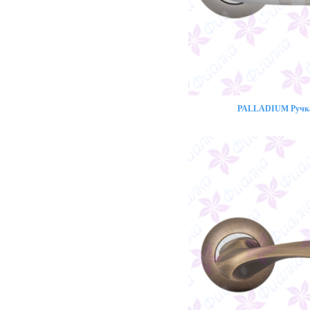
PALLADIUM Ручка