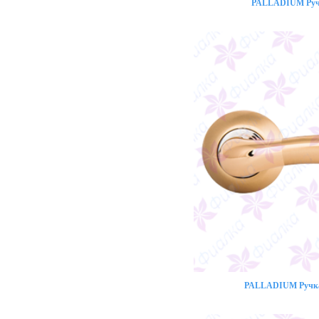
PALLADIUM Ручк
PALLADIUM Ручка 