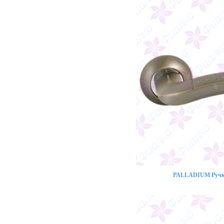
PALLADIUM Ручка