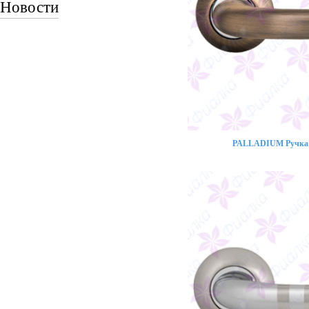
Новости
PALLADIUM Ручка 