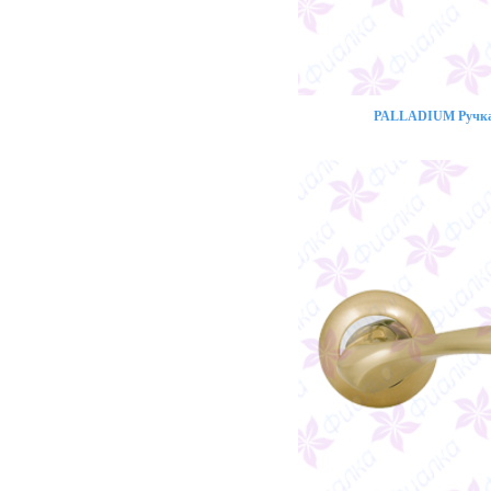
PALLADIUM Ручка 