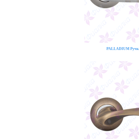
PALLADIUM Ручка