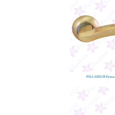
PALLADIUM Ручка 