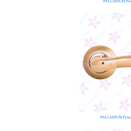
PALLADIUM Ручк
PALLADIUM Ручка 