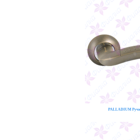
PALLADIUM Ручка