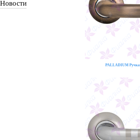
Новости
PALLADIUM Ручка 