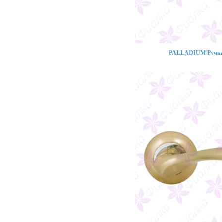
PALLADIUM Ручка 