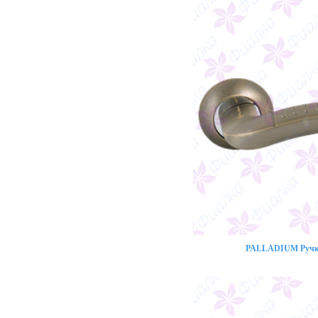
PALLADIUM Ручка