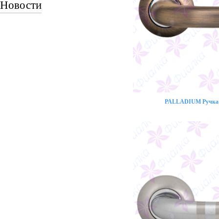
Новости
PALLADIUM Ручка 