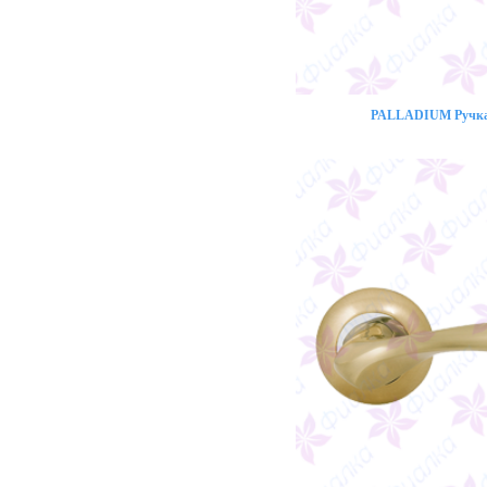
PALLADIUM Ручка 