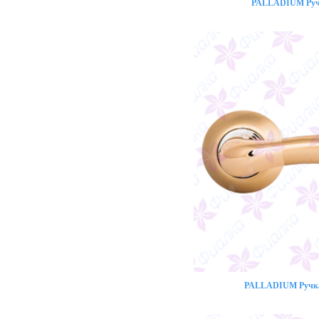
PALLADIUM Ручк
PALLADIUM Ручка 