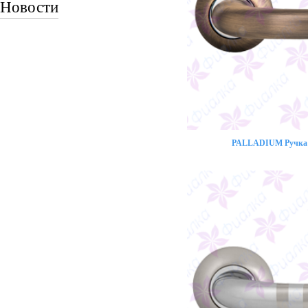
Новости
PALLADIUM Ручка 