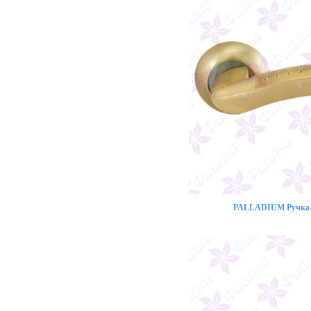
PALLADIUM Ручка 