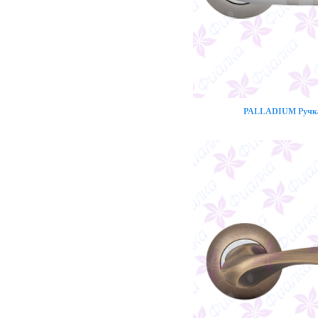
PALLADIUM Ручка