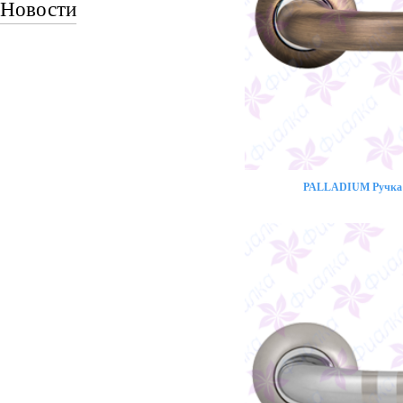
Новости
PALLADIUM Ручка 