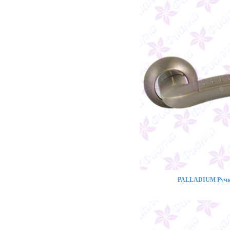
PALLADIUM Ручка