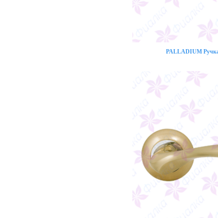
PALLADIUM Ручка 