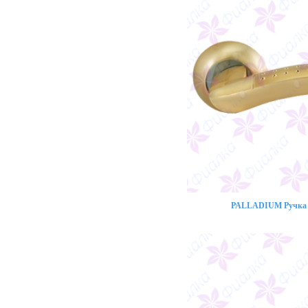
PALLADIUM Ручка 