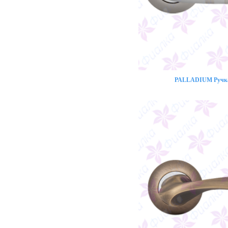
PALLADIUM Ручка