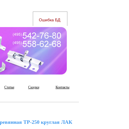
Статьи
Скидки
Контакты
еревянная ТР-250 круглая ЛАК