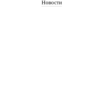
Новости