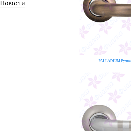
Новости
PALLADIUM Ручка 