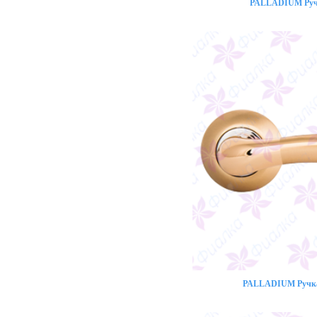
PALLADIUM Ручк
PALLADIUM Ручка 