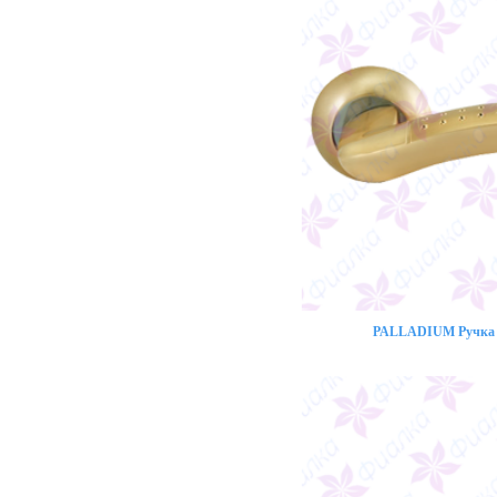
PALLADIUM Ручка 