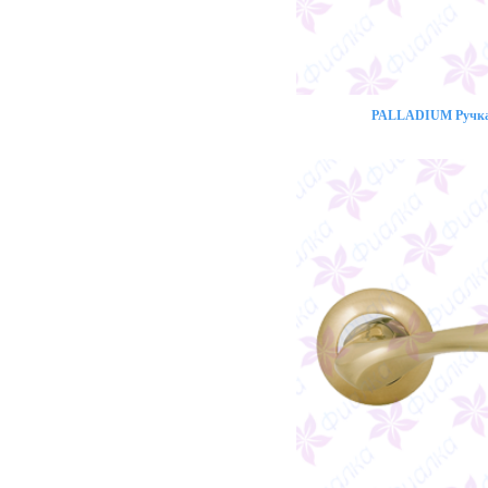
PALLADIUM Ручка 