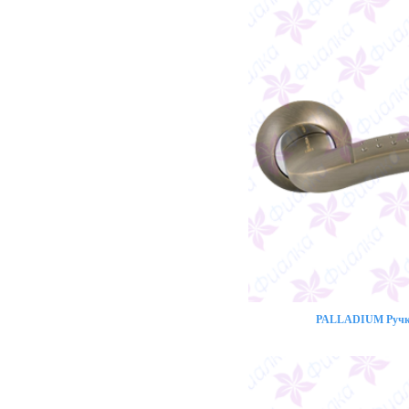
PALLADIUM Ручка