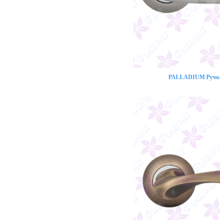
PALLADIUM Ручка