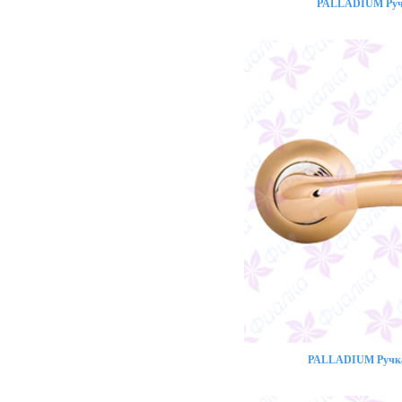
PALLADIUM Ручк
PALLADIUM Ручка 