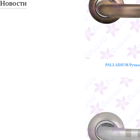
Новости
PALLADIUM Ручка 