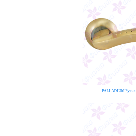
PALLADIUM Ручка 