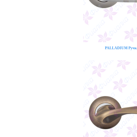
PALLADIUM Ручка