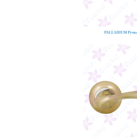
PALLADIUM Ручка 