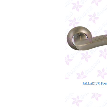
PALLADIUM Ручка