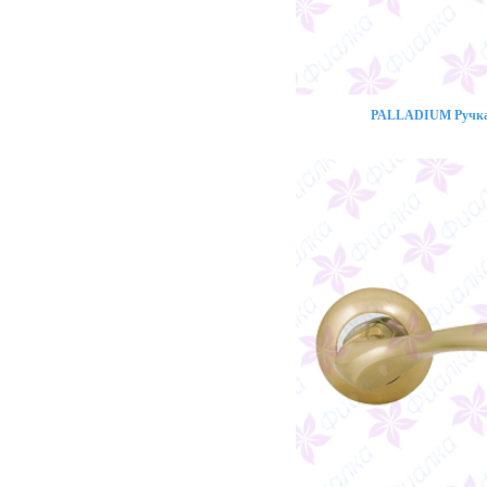
PALLADIUM Ручка 