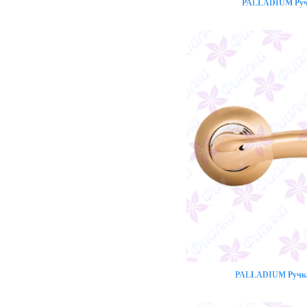
PALLADIUM Ручк
PALLADIUM Ручка 