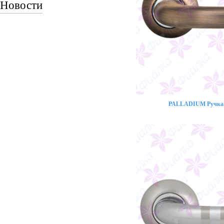
Новости
PALLADIUM Ручка 