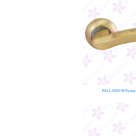
PALLADIUM Ручка 