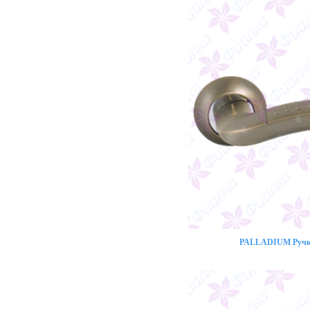
PALLADIUM Ручка