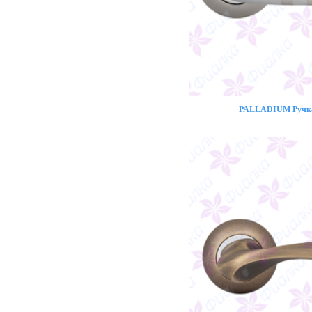
PALLADIUM Ручка