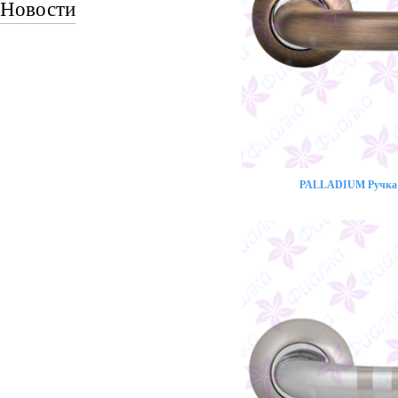
Новости
PALLADIUM Ручка 