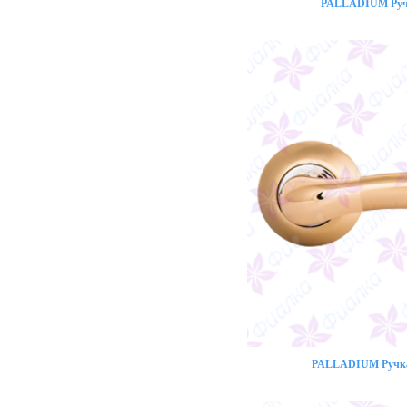
PALLADIUM Ручк
PALLADIUM Ручка 