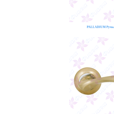
PALLADIUM Ручка 