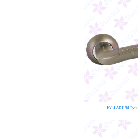
PALLADIUM Ручка