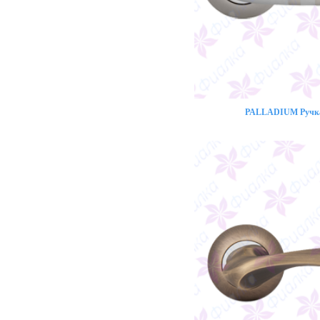
PALLADIUM Ручка