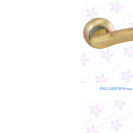
PALLADIUM Ручка 