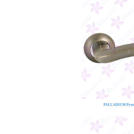
PALLADIUM Ручка