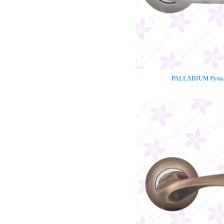
PALLADIUM Ручка