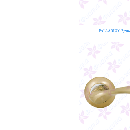
PALLADIUM Ручка 