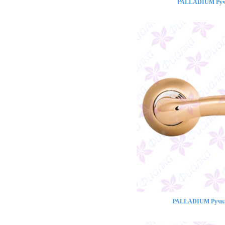
PALLADIUM Ручк
PALLADIUM Ручка 