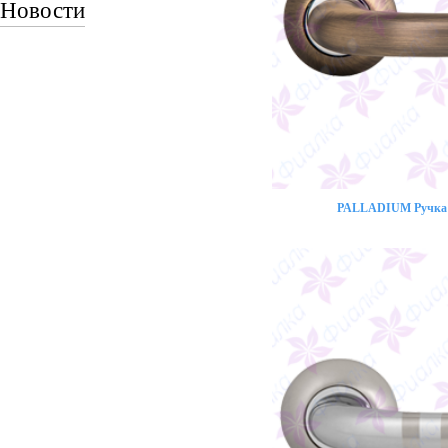
Новости
PALLADIUM Ручка 