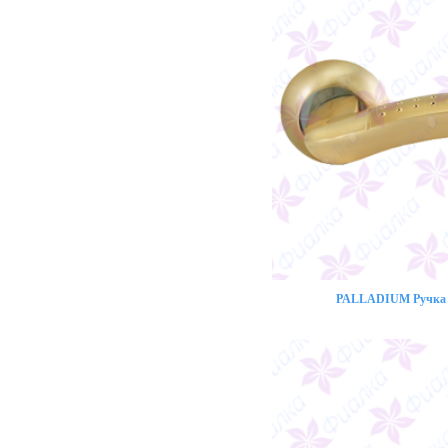
PALLADIUM Ручка 