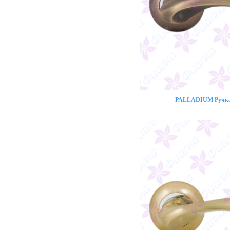
PALLADIUM Ручка 