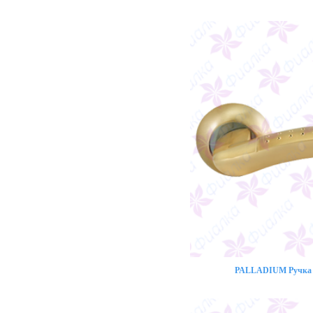
PALLADIUM Ручка 