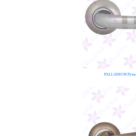
PALLADIUM Ручка