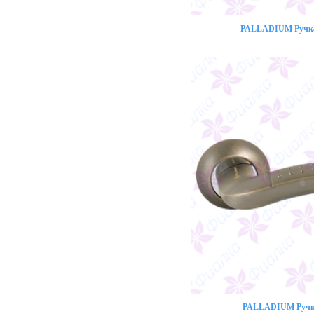
PALLADIUM Ручка 
PALLADIUM Ручка