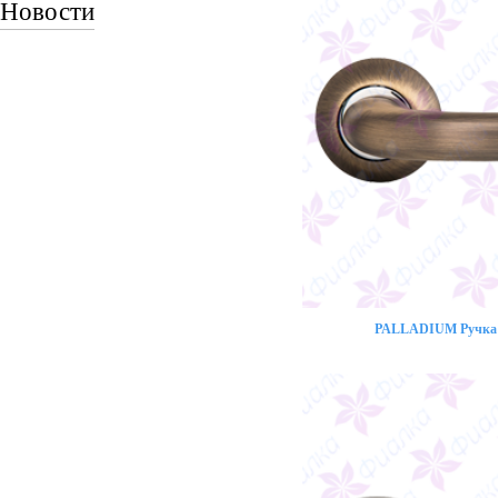
Новости
PALLADIUM Ручка 