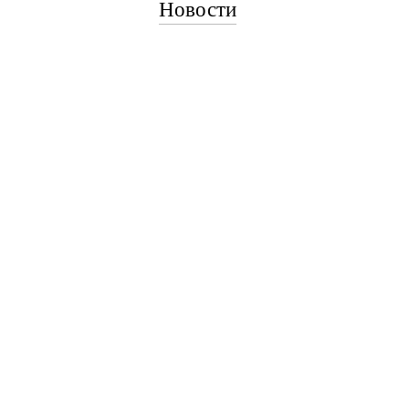
Новости