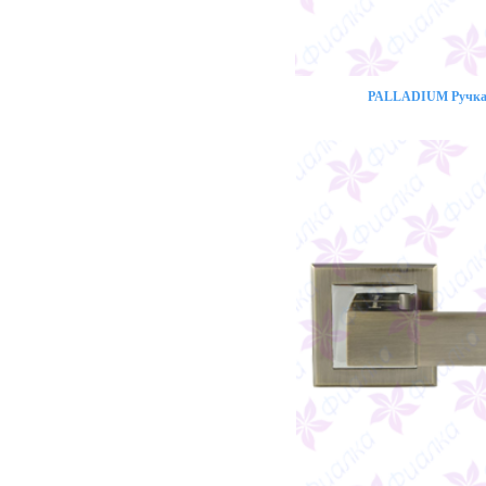
PALLADIUM Ручка 