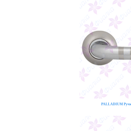
PALLADIUM Ручка