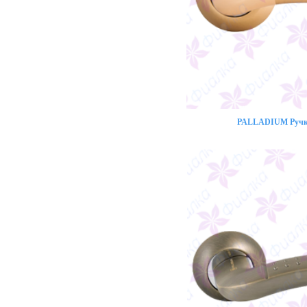
PALLADIUM Ручка