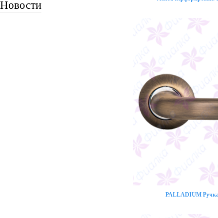
Новости
PALLADIUM Ручка