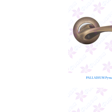
PALLADIUM Ручка