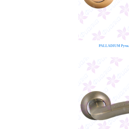
PALLADIUM Ручка 