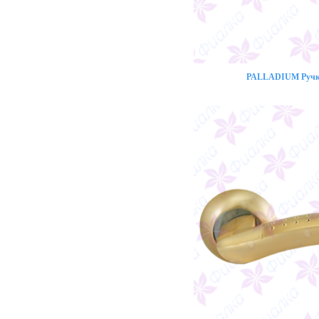
PALLADIUM Ручка