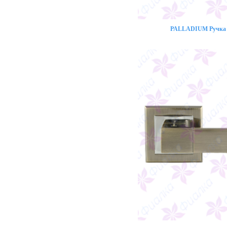
PALLADIUM Ручка 