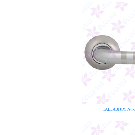
PALLADIUM Ручка