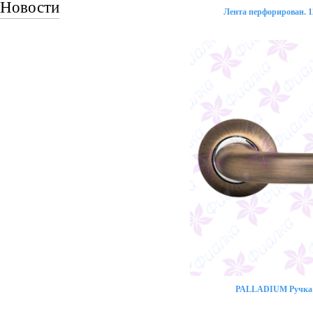
Новости
Лента перфорирован. 12
PALLADIUM Ручка 