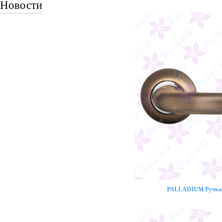
Новости
PALLADIUM Ручка 