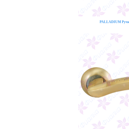
PALLADIUM Ручка