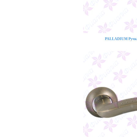
PALLADIUM Ручка 