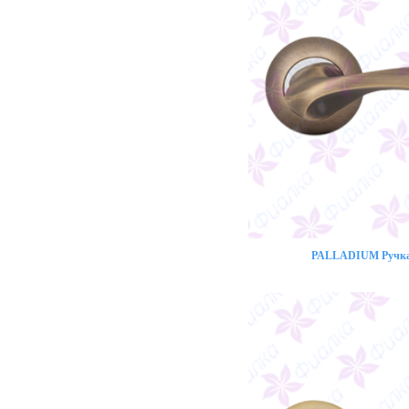
PALLADIUM Ручка 