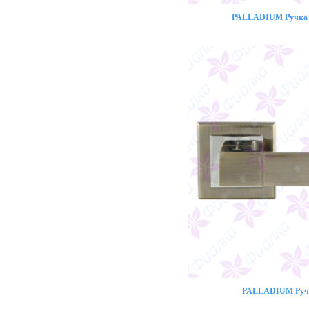
PALLADIUM Ручка 
PALLADIUM Ручк