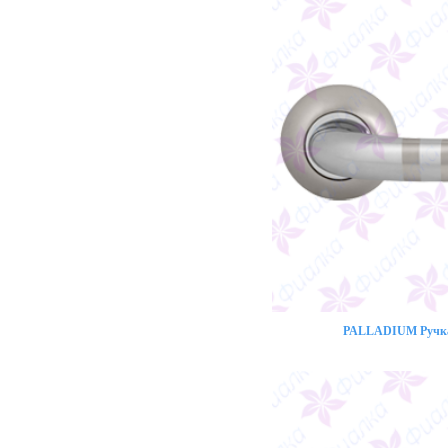
PALLADIUM Ручка