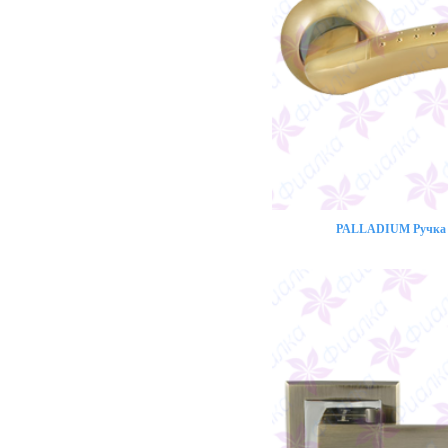
PALLADIUM Ручка 