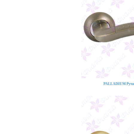
PALLADIUM Ручка