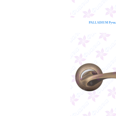
PALLADIUM Ручка