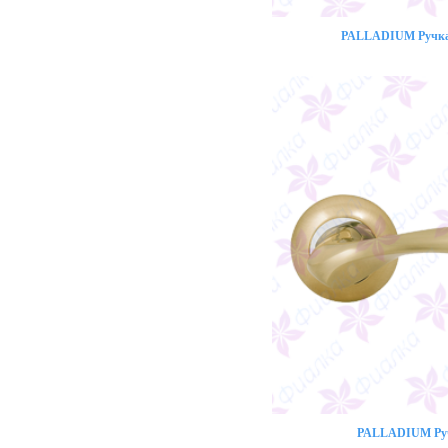
PALLADIUM Ручка 
PALLADIUM Ручк