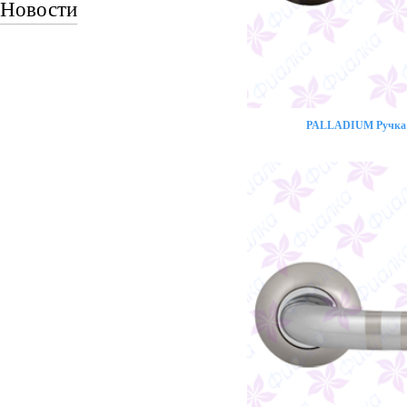
Новости
PALLADIUM Ручка 