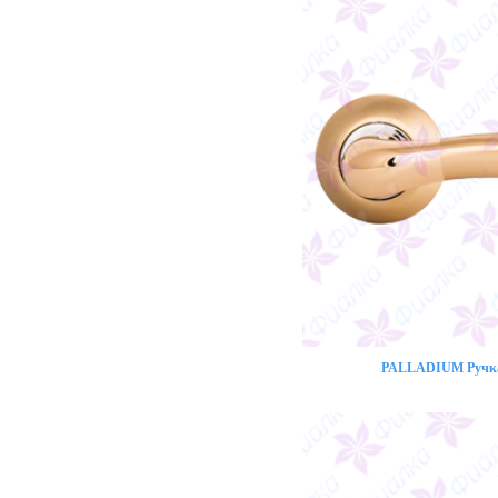
PALLADIUM Ручка 