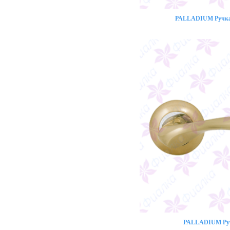
PALLADIUM Ручка 
PALLADIUM Ручк