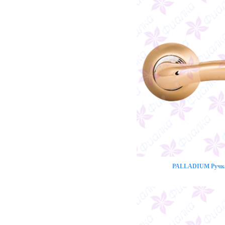
PALLADIUM Ручка 