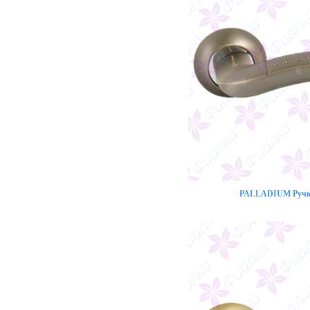
PALLADIUM Ручка