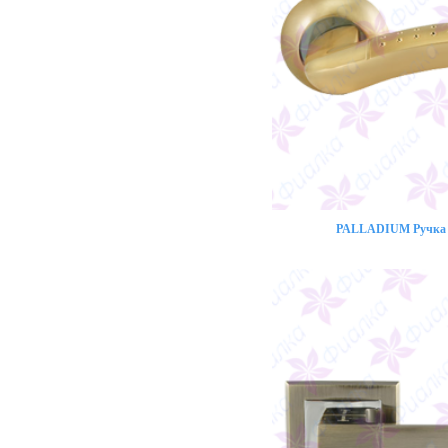
PALLADIUM Ручка 