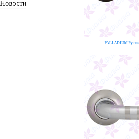
Новости
PALLADIUM Ручка 