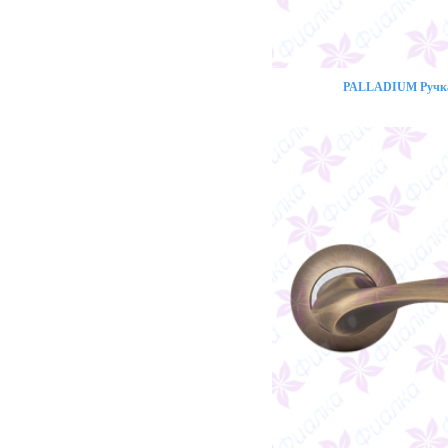
PALLADIUM Ручка