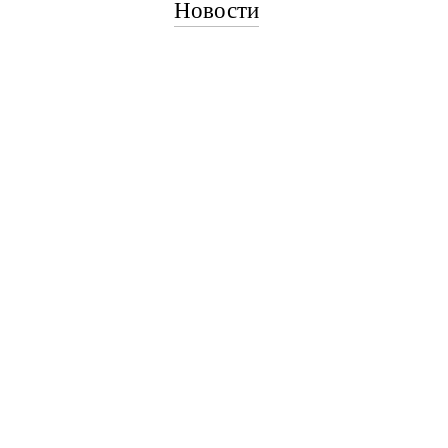
Новости