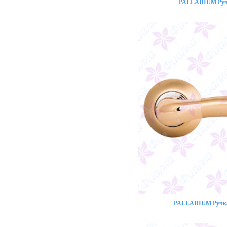
PALLADIUM Ручк
PALLADIUM Ручка 