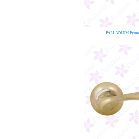
PALLADIUM Ручка 