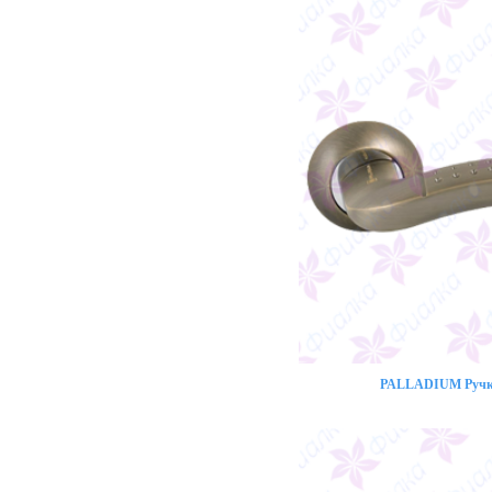
PALLADIUM Ручка