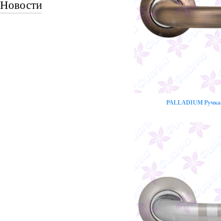
Новости
PALLADIUM Ручка 