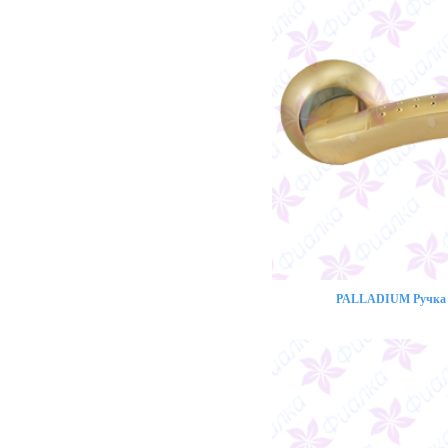
PALLADIUM Ручка 