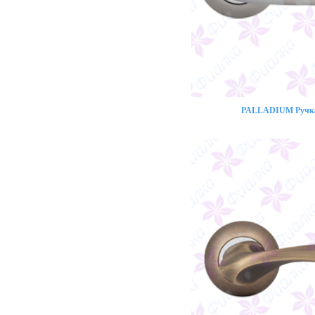
PALLADIUM Ручка