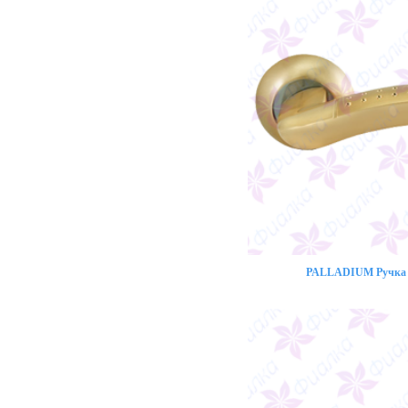
PALLADIUM Ручка 