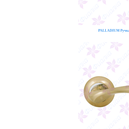
PALLADIUM Ручка 