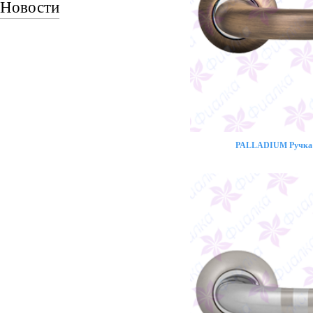
Новости
PALLADIUM Ручка 