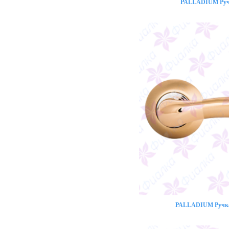
PALLADIUM Ручк
PALLADIUM Ручка 