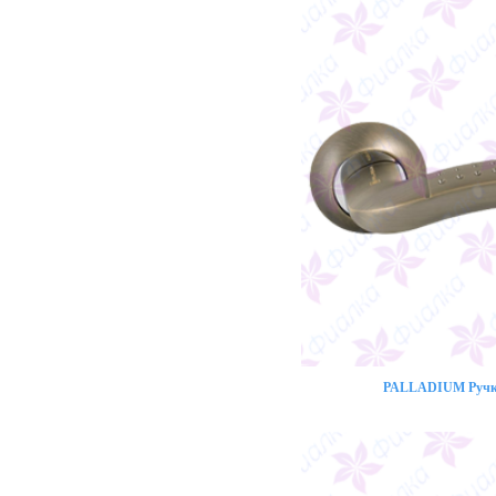
PALLADIUM Ручка