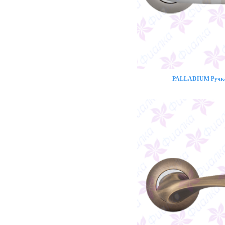
PALLADIUM Ручка