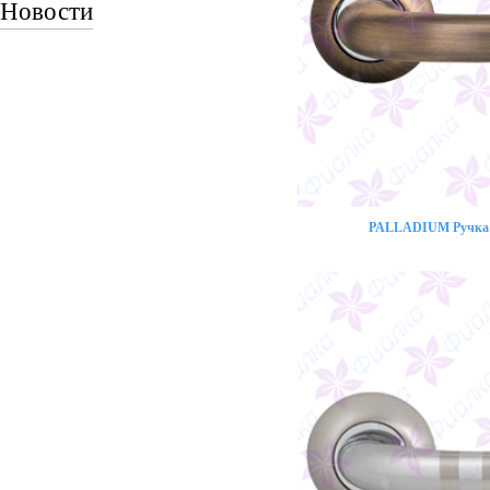
Новости
PALLADIUM Ручка 