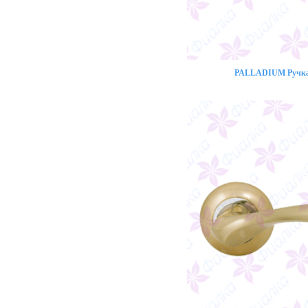
PALLADIUM Ручка 