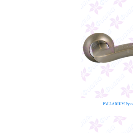
PALLADIUM Ручка