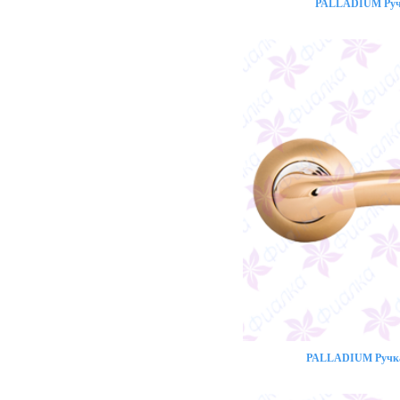
PALLADIUM Ручк
PALLADIUM Ручка 