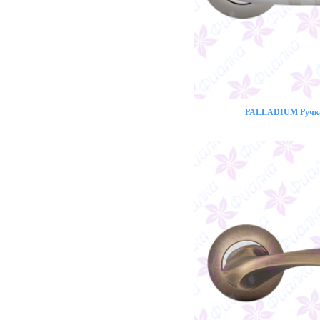
PALLADIUM Ручка