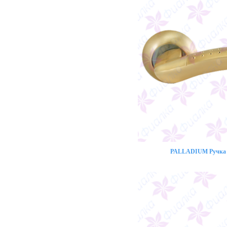
PALLADIUM Ручка 